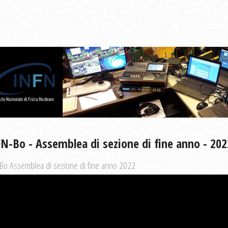
N-Bo - Assemblea di sezione di fine anno - 202
 Bo Assemblea di sezione di fine anno 2022