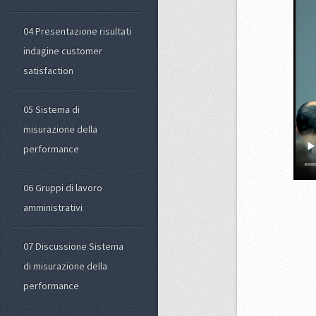
04 Presentazione risultati
indagine customer
satisfaction
05 Sistema di
misurazione della
performance
06 Gruppi di lavoro
amministrativi
07 Discussione Sistema
di misurazione della
performance